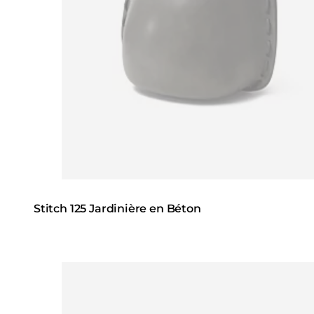
Stitch 125 Jardinière en Béton
Loading image...