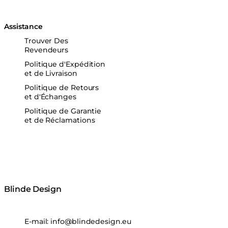
Assistance
Trouver Des
Revendeurs
Politique d'Expédition
et de Livraison
Politique de Retours
et d'Échanges
Politique de Garantie
et de Réclamations
Blinde Design
E-mail:
info@blindedesign.eu