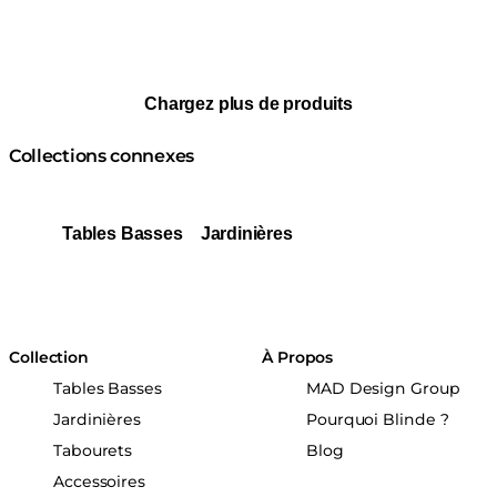
Chargez plus de produits
Collections connexes
Tables Basses
Jardinières
Collection
À Propos
Tables Basses
MAD Design Group
Jardinières
Pourquoi Blinde ?
Tabourets
Blog
Accessoires