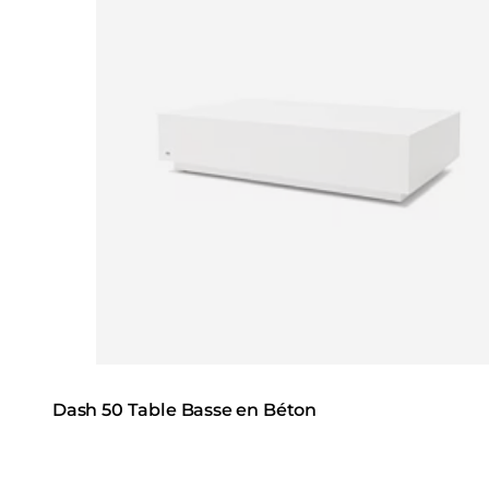
Dash 50 Table Basse en Béton