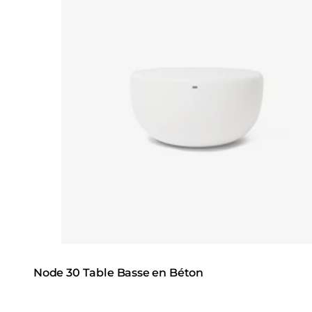
Node 30 Table Basse en Béton