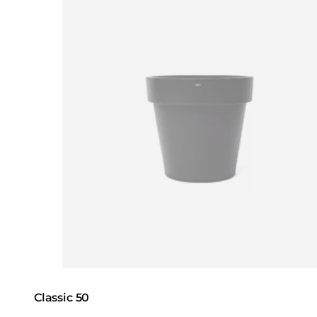
Classic 50