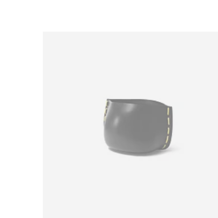
Loading image...