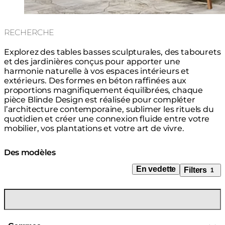
RECHERCHE
Explorez des tables basses sculpturales, des tabourets
et des jardinières conçus pour apporter une
harmonie naturelle à vos espaces intérieurs et
extérieurs. Des formes en béton raffinées aux
proportions magnifiquement équilibrées, chaque
pièce Blinde Design est réalisée pour compléter
l’architecture contemporaine, sublimer les rituels du
quotidien et créer une connexion fluide entre votre
mobilier, vos plantations et votre art de vivre.
Des modèles
En vedette
Filters
1