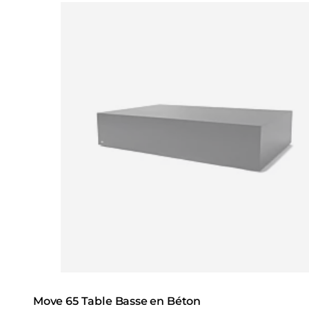
Loading image...
Move 65 Table Basse en Béton