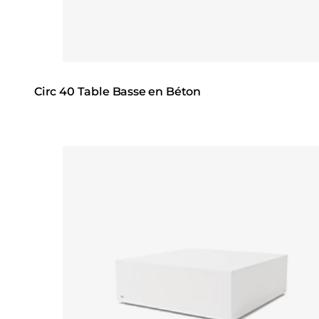
Circ 40 Table Basse en Béton
Loading image...