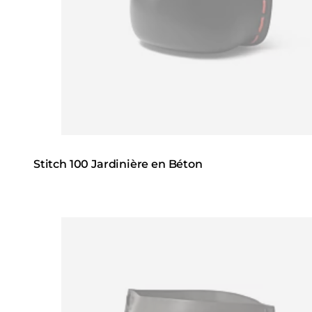
Stitch 100 Jardinière en Béton
Loading image...