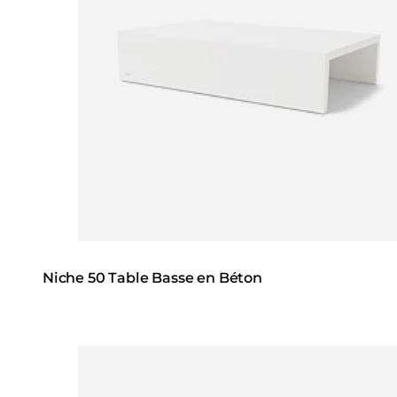
Niche 50 Table Basse en Béton
Loading image...