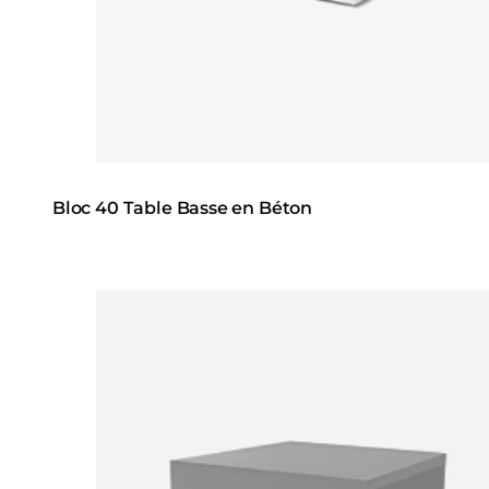
Bloc 40 Table Basse en Béton
Loading image...