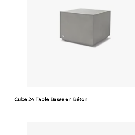
Cube 24 Table Basse en Béton
Loading image...