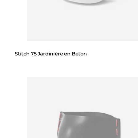
Stitch 75 Jardinière en Béton
Loading image...