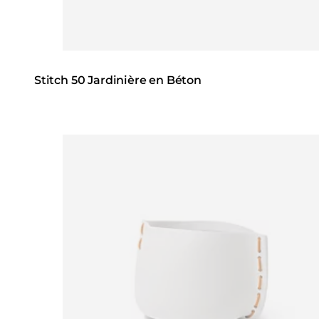
Stitch 50 Jardinière en Béton
Loading image...