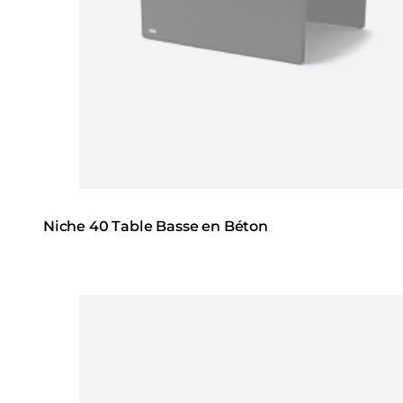
Niche 40 Table Basse en Béton
Loading image...