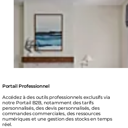
© Design: Firefinish Interiors/ Photographer: Dan
Cutrona
Portail Professionnel
Accédez à des outils professionnels exclusifs via
notre Portail B2B, notamment des tarifs
personnalisés, des devis personnalisés, des
commandes commerciales, des ressources
numériques et une gestion des stocks en temps
réel.