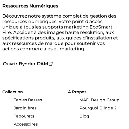
Ressources Numériques
Découvrez notre système complet de gestion des
ressources numériques, votre point d’accès
unique à tous les supports marketing EcoSmart
Fire. Accédez à des images haute résolution, aux
spécifications produits, aux guides d’installation et
aux ressources de marque pour soutenir vos
actions commerciales et marketing.
Ouvrir Bynder DAM
Collection
À Propos
Tables Basses
MAD Design Group
Jardinières
Pourquoi Blinde ?
Tabourets
Blog
Accessoires