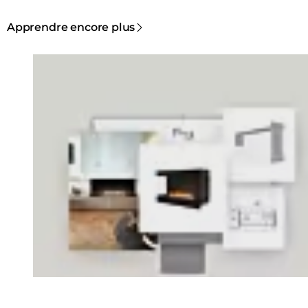
Apprendre encore plus
Loading image...