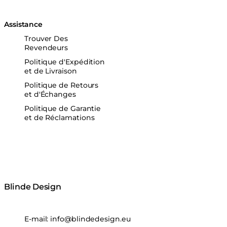
Assistance
Trouver Des
Revendeurs
Politique d'Expédition
et de Livraison
Politique de Retours
et d'Échanges
Politique de Garantie
et de Réclamations
Blinde Design
E-mail:
info@blindedesign.eu