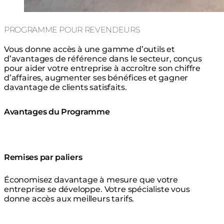
PROGRAMME POUR REVENDEURS
Vous donne accès à une gamme d’outils et
d’avantages de référence dans le secteur, conçus
pour aider votre entreprise à accroître son chiffre
d’affaires, augmenter ses bénéfices et gagner
davantage de clients satisfaits.
Avantages du Programme
Remises par paliers
Économisez davantage à mesure que votre
entreprise se développe. Votre spécialiste vous
donne accès aux meilleurs tarifs.