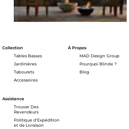
Collection
À Propos
Tables Basses
MAD Design Group
Jardinières
Pourquoi Blinde ?
Tabourets
Blog
Accessoires
Assistance
Trouver Des
Revendeurs
Politique d'Expédition
et de Livraison