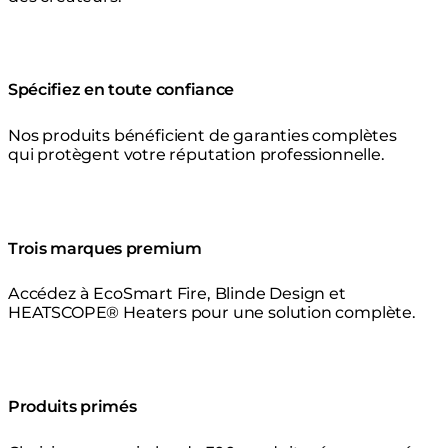
Spécifiez en toute confiance
Nos produits bénéficient de garanties complètes
qui protègent votre réputation professionnelle.
Trois marques premium
Accédez à EcoSmart Fire, Blinde Design et
HEATSCOPE® Heaters pour une solution complète.
Produits primés