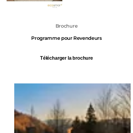
Brochure
Programme pour Revendeurs
Télécharger la brochure
Loading image...