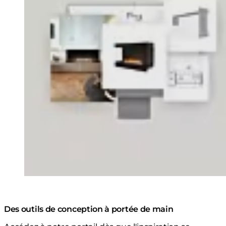
Des outils de conception à portée de main