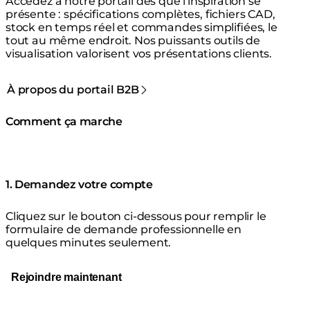
Accédez à notre portail dès que l'inspiration se
présente : spécifications complètes, fichiers CAD,
stock en temps réel et commandes simplifiées, le
tout au même endroit. Nos puissants outils de
visualisation valorisent vos présentations clients.
À propos du portail B2B
Comment ça marche
1. Demandez votre compte
Cliquez sur le bouton ci-dessous pour remplir le
formulaire de demande professionnelle en
quelques minutes seulement.
Rejoindre maintenant