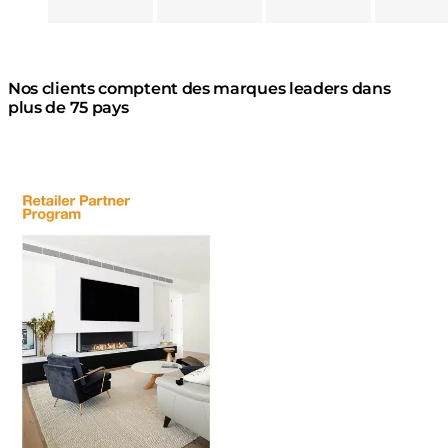
Nos clients comptent des marques leaders dans
plus de 75 pays
Télécharger la brochure