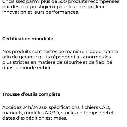
Choisissez parmi plus de 300 produits récompensés
par des prix prestigieux pour leur design, leur
innovation et leurs performances.
Certification mondiale
Nos produits sont testés de manière indépendante
afin de garantir qu’ils répondent aux normes les
plus strictes en matière de sécurité et de fiabilité
dans le monde entier.
Trousse d’outils complète
Accédez 24h/24 aux spécifications, fichiers CAD,
manuels, modèles AR/3D, stocks en temps réel et
dates d’expédition estimées.