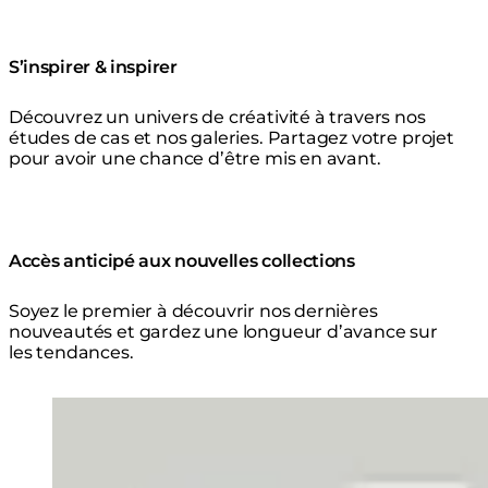
S’inspirer & inspirer
Découvrez un univers de créativité à travers nos
études de cas et nos galeries. Partagez votre projet
pour avoir une chance d’être mis en avant.
Accès anticipé aux nouvelles collections
Soyez le premier à découvrir nos dernières
nouveautés et gardez une longueur d’avance sur
les tendances.
Loading image...