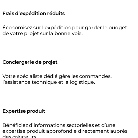
Frais d’expédition réduits
Économisez sur l’expédition pour garder le budget
de votre projet sur la bonne voie.
Conciergerie de projet
Votre spécialiste dédié gère les commandes,
l’assistance technique et la logistique.
Expertise produit
Bénéficiez d’informations sectorielles et d’une
expertise produit approfondie directement auprès
des créateurs.