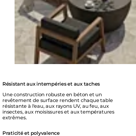
Résistant aux intempéries et aux taches
Une construction robuste en béton et un
revêtement de surface rendent chaque table
résistante à l'eau, aux rayons UV, au feu, aux
insectes, aux moisissures et aux températures
extrêmes.
Praticité et polyvalence