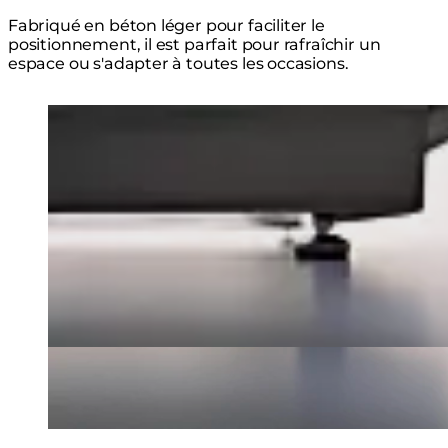
Fabriqué en béton léger pour faciliter le
positionnement, il est parfait pour rafraîchir un
espace ou s'adapter à toutes les occasions.
Loading image...