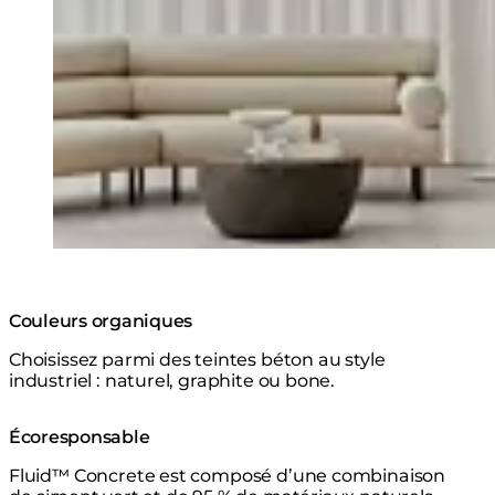
Couleurs organiques
Choisissez parmi des teintes béton au style
industriel : naturel, graphite ou bone.
Écoresponsable
Fluid™ Concrete est composé d’une combinaison