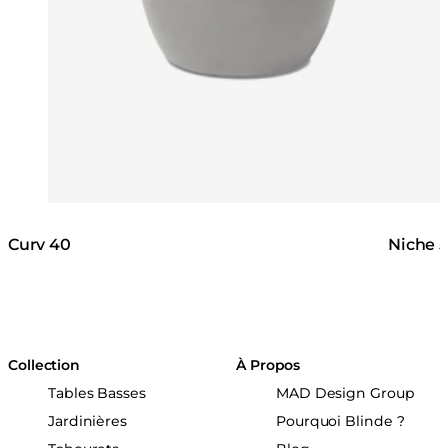
Curv 40
Niche 
Collection
À Propos
Tables Basses
MAD Design Group
Jardinières
Pourquoi Blinde ?