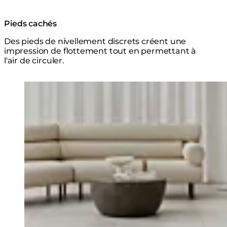
Pieds cachés
Des pieds de nivellement discrets créent une
impression de flottement tout en permettant à
l'air de circuler.
Explorer la Série
Loading image...