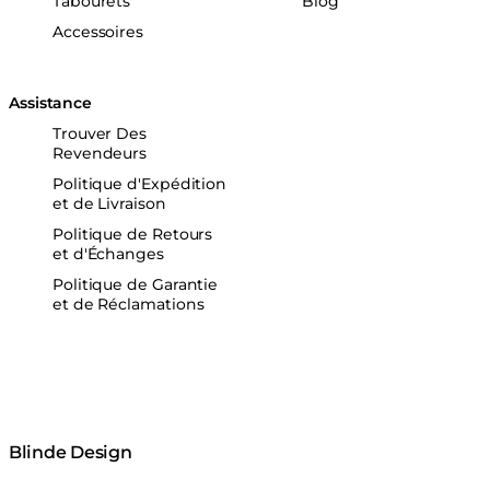
Tabourets
Blog
Accessoires
Assistance
Trouver Des
Revendeurs
Politique d'Expédition
et de Livraison
Politique de Retours
et d'Échanges
Politique de Garantie
et de Réclamations
Blinde Design