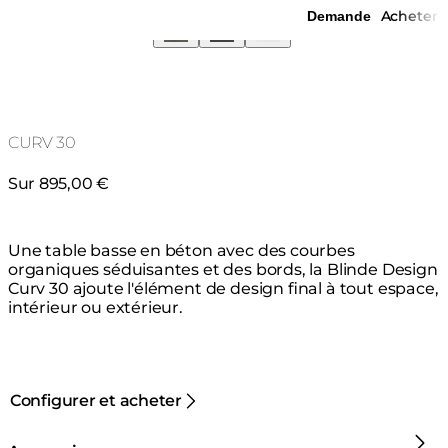
Acheter
Demande
CURV 30
Sur 895,00 €
Une table basse en béton avec des courbes
organiques séduisantes et des bords, la Blinde Design
Curv 30 ajoute l'élément de design final à tout espace,
intérieur ou extérieur.
Configurer et acheter