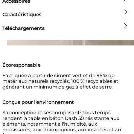
Accessoires
Caractéristiques
Téléchargements
Loading image...
Écoresponsable
Fabriquée à partir de ciment vert et de 95 % de
matériaux naturels recyclés, 100 % recyclables et
générant un minimum de gaz à effet de serre.
Conçue pour l'environnement
Sa conception et ses composants tous temps
rendent la table en béton Dash 50 résistante aux
éléments, notamment à l'humidité, aux
moisissures, aux champignons, aux insectes et au