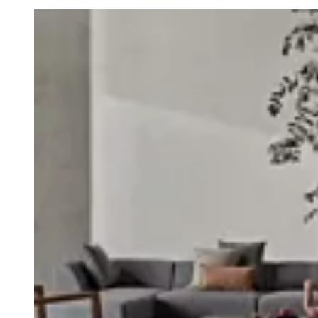
Loading image...