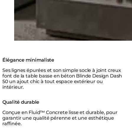
Élégance minimaliste
Ses lignes épurées et son simple socle à joint creux
font de la table basse en béton Blinde Design Dash
50 un ajout chic à tout espace extérieur ou
intérieur.
Qualité durable
Conçue en Fluid™ Concrete lisse et durable, pour
garantir une qualité pérenne et une esthétique
raffinée.