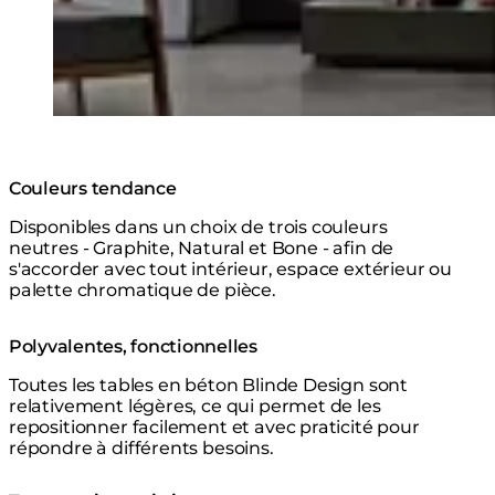
Couleurs tendance
Disponibles dans un choix de trois couleurs
neutres - Graphite, Natural et Bone - afin de
s'accorder avec tout intérieur, espace extérieur ou
palette chromatique de pièce.
Polyvalentes, fonctionnelles
Toutes les tables en béton Blinde Design sont
relativement légères, ce qui permet de les
repositionner facilement et avec praticité pour
répondre à différents besoins.