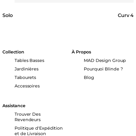
Solo
Curv 4
Collection
À Propos
Tables Basses
MAD Design Group
Jardinières
Pourquoi Blinde ?
Tabourets
Blog
Accessoires
Assistance
Trouver Des
Revendeurs
Politique d'Expédition
et de Livraison