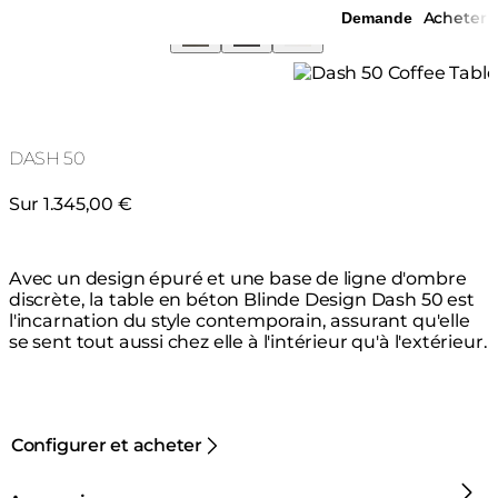
Acheter
Demande
DASH 50
Sur 1.345,00 €
Avec un design épuré et une base de ligne d'ombre
discrète, la table en béton Blinde Design Dash 50 est
l'incarnation du style contemporain, assurant qu'elle
se sent tout aussi chez elle à l'intérieur qu'à l'extérieur.
Configurer et acheter