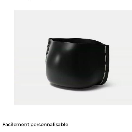
Loading image...
Facilement personnalisable