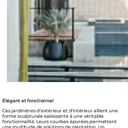
Élégant et fonctionnel
Ces jardinières d’extérieur et d’intérieur allient une
forme sculpturale saisissante à une véritable
fonctionnalité. Leurs courbes épurées permettent
une multitude de solutions de plantation. Un