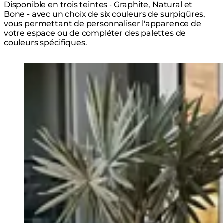
Disponible en trois teintes - Graphite, Natural et
Bone - avec un choix de six couleurs de surpiqûres,
vous permettant de personnaliser l'apparence de
votre espace ou de compléter des palettes de
couleurs spécifiques.
Loading image...