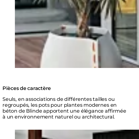
Pièces de caractère
Seuls, en associations de différentes tailles ou
regroupés, les pots pour plantes modernes en
béton de Blinde apportent une élégance affirmée
à un environnement naturel ou architectural.
Explorer la Série
Loading image...