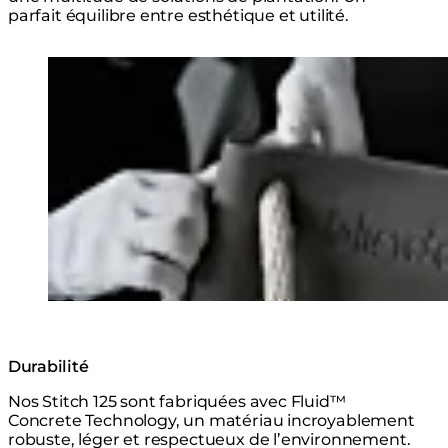
parfait équilibre entre esthétique et utilité.
Loading image...
Durabilité
Nos Stitch 125 sont fabriquées avec Fluid™
Concrete Technology, un matériau incroyablement
robuste, léger et respectueux de l’environnement.