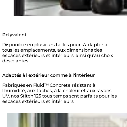
Polyvalent
Disponible en plusieurs tailles pour s’adapter à
tous les emplacements, aux dimensions des
espaces extérieurs et intérieurs, ainsi qu’au choix
des plantes.
Adaptés à l'extérieur comme à l'intérieur
Fabriqués en Fluid™ Concrete résistant à
l'humidité, aux taches, à la chaleur et aux rayons
UV, nos Stitch 125 tous temps sont parfaits pour les
espaces extérieurs et intérieurs.
Loading image...