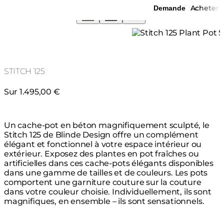
Acheter
Demande
STITCH 125
Sur 1.495,00 €
Un cache-pot en béton magnifiquement sculpté, le
Stitch 125 de Blinde Design offre un complément
élégant et fonctionnel à votre espace intérieur ou
extérieur. Exposez des plantes en pot fraîches ou
artificielles dans ces cache-pots élégants disponibles
dans une gamme de tailles et de couleurs. Les pots
comportent une garniture couture sur la couture
dans votre couleur choisie. Individuellement, ils sont
magnifiques, en ensemble – ils sont sensationnels.