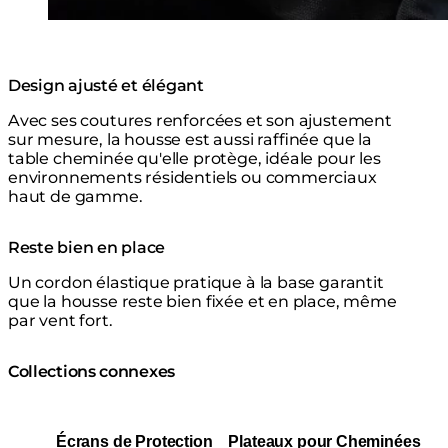
Design ajusté et élégant
Avec ses coutures renforcées et son ajustement
sur mesure, la housse est aussi raffinée que la
table cheminée qu'elle protège, idéale pour les
environnements résidentiels ou commerciaux
haut de gamme.
Reste bien en place
Un cordon élastique pratique à la base garantit
que la housse reste bien fixée et en place, même
par vent fort.
Collections connexes
Écrans de Protection
Plateaux pour Cheminées