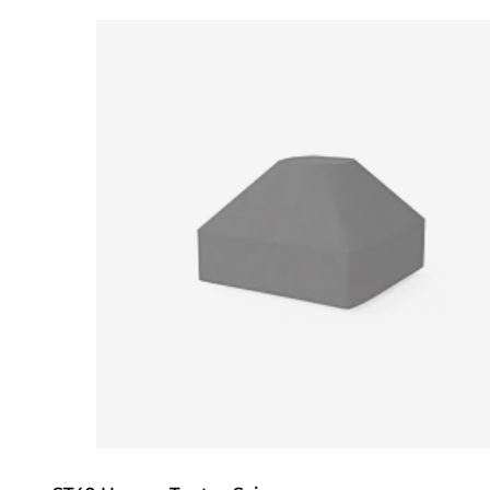
Loading image...