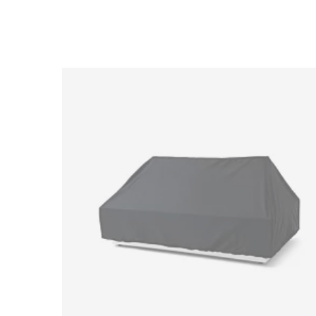
Loading image...