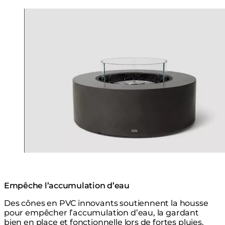
Loading image...
Empêche l’accumulation d’eau
Des cônes en PVC innovants soutiennent la housse
pour empêcher l’accumulation d’eau, la gardant
bien en place et fonctionnelle lors de fortes pluies.