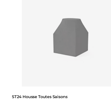
ST24 Housse Toutes Saisons