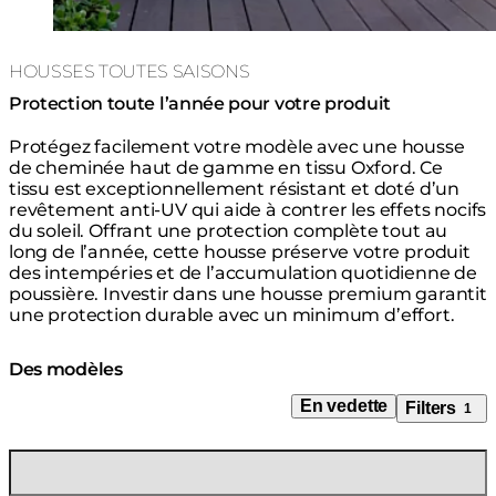
HOUSSES TOUTES SAISONS
Protection toute l’année pour votre produit
Protégez facilement votre modèle avec une housse
de cheminée haut de gamme en tissu Oxford. Ce
tissu est exceptionnellement résistant et doté d’un
revêtement anti-UV qui aide à contrer les effets nocifs
du soleil. Offrant une protection complète tout au
long de l’année, cette housse préserve votre produit
des intempéries et de l’accumulation quotidienne de
poussière. Investir dans une housse premium garantit
une protection durable avec un minimum d’effort.
Des modèles
En vedette
Filters
1