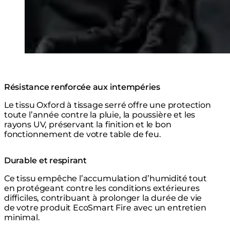
Résistance renforcée aux intempéries
Le tissu Oxford à tissage serré offre une protection
toute l’année contre la pluie, la poussière et les
rayons UV, préservant la finition et le bon
fonctionnement de votre table de feu.
Durable et respirant
Ce tissu empêche l’accumulation d’humidité tout
en protégeant contre les conditions extérieures
difficiles, contribuant à prolonger la durée de vie
de votre produit EcoSmart Fire avec un entretien
minimal.