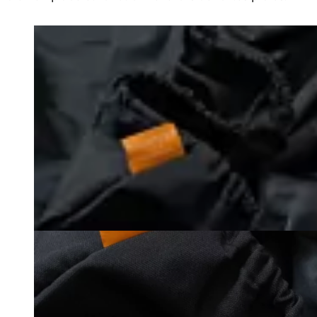
Loading image...