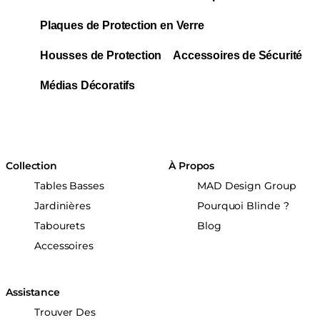
Plaques de Protection en Verre
Housses de Protection
Accessoires de Sécurité
Médias Décoratifs
Collection
À Propos
Tables Basses
MAD Design Group
Jardinières
Pourquoi Blinde ?
Tabourets
Blog
Accessoires
Assistance
Trouver Des