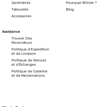
Jardinières
Pourquoi Blinde ?
Tabourets
Blog
Accessoires
Assistance
Trouver Des
Revendeurs
Politique d'Expédition
et de Livraison
Politique de Retours
et d'Échanges
Politique de Garantie
et de Réclamations