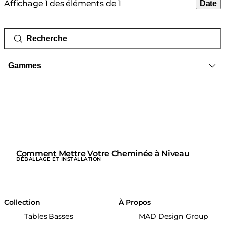
Affichage 1 des éléments de 1
Date
Gammes
Comment Mettre Votre Cheminée à Niveau
DÉBALLAGE ET INSTALLATION
Collection
À Propos
Tables Basses
MAD Design Group