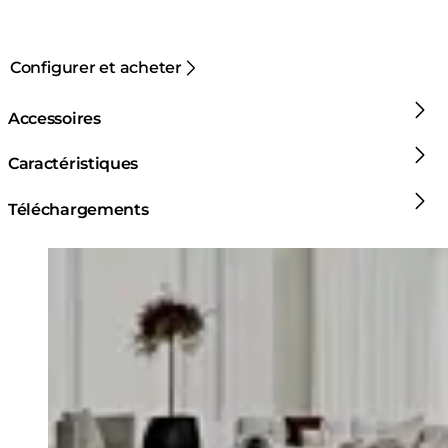
Configurer et acheter
Accessoires
Caractéristiques
Téléchargements
Loading image...