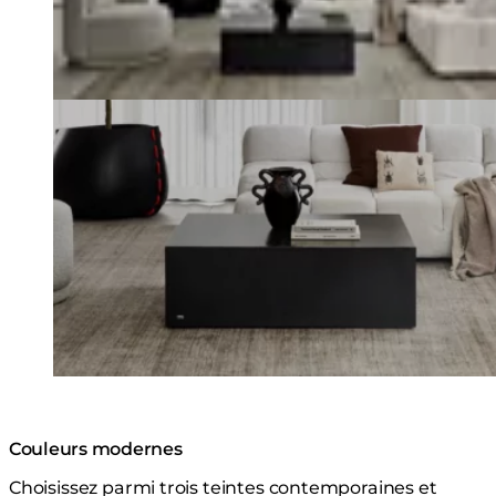
Couleurs modernes
Choisissez parmi trois teintes contemporaines et