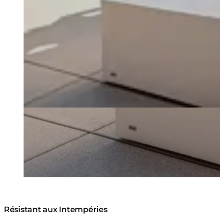
Résistant aux Intempéries