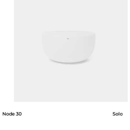
Node 30
Solo