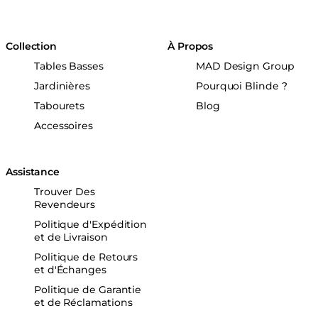
Collection
À Propos
Tables Basses
MAD Design Group
Jardinières
Pourquoi Blinde ?
Tabourets
Blog
Accessoires
Assistance
Trouver Des
Revendeurs
Politique d'Expédition
et de Livraison
Politique de Retours
et d'Échanges
Politique de Garantie
et de Réclamations