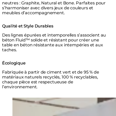
neutres : Graphite, Natural et Bone. Parfaites pour
s’harmoniser avec divers jeux de couleurs et
meubles d’accompagnement.
Qualité et Style Durables
Des lignes épurées et intemporelles s’associent au
béton Fluid™ solide et résistant pour créer une
table en béton résistante aux intempéries et aux
taches.
Écologique
Fabriquée à partir de ciment vert et de 95 % de
matériaux naturels recyclés, 100 % recyclables,
chaque pièce est respectueuse de
l’environnement.
Loading image...