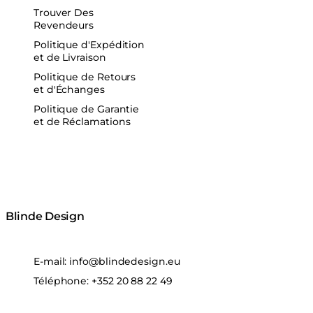
Trouver Des
Revendeurs
Politique d'Expédition
et de Livraison
Politique de Retours
et d'Échanges
Politique de Garantie
et de Réclamations
Blinde Design
E-mail:
info@blindedesign.eu
Téléphone:
+352 20 88 22 49