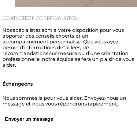
CONTACTEZ NOS SPÉCIALISTES
Nos spécialistes sont à votre disposition pour vous
apporter des conseils experts et un
accompagnement personnalisé. Que vous ayez
besoin d’informations détaillées, de
recommandations sur mesure ou d’une orientation
professionnelle, notre équipe se fera un plaisir de vous
aider.
Échangeons
Nous sommes là pour vous aider. Envoyez-nous un
message et nous vous répondrons rapidement.
Envoyer un message