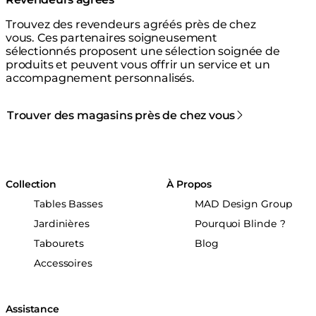
Trouvez des revendeurs agréés près de chez
vous. Ces partenaires soigneusement
sélectionnés proposent une sélection soignée de
produits et peuvent vous offrir un service et un
accompagnement personnalisés.
Trouver des magasins près de chez vous
Collection
À Propos
Tables Basses
MAD Design Group
Jardinières
Pourquoi Blinde ?
Tabourets
Blog
Accessoires
Assistance