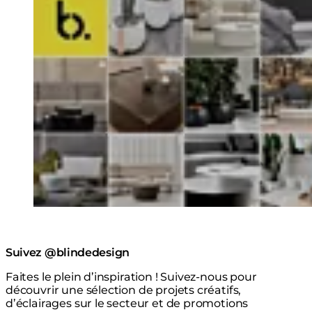
Suivez @blindedesign
Faites le plein d’inspiration ! Suivez-nous pour
découvrir une sélection de projets créatifs,
d’éclairages sur le secteur et de promotions