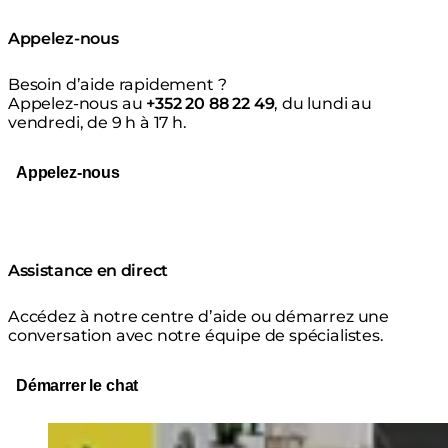
Appelez-nous
Besoin d’aide rapidement ?
Appelez-nous au
+352 20 88 22 49
, du lundi au
vendredi, de 9 h à 17 h.
Appelez-nous
Assistance en direct
Accédez à notre centre d’aide ou démarrez une
conversation avec notre équipe de spécialistes.
Démarrer le chat
Loading image...