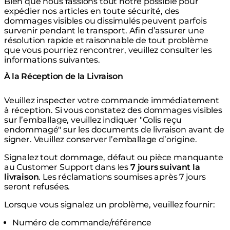
Bien que nous fassions tout notre possible pour
expédier nos articles en toute sécurité, des
dommages visibles ou dissimulés peuvent parfois
survenir pendant le transport. Afin d’assurer une
résolution rapide et raisonnable de tout problème
que vous pourriez rencontrer, veuillez consulter les
informations suivantes.
À la Réception de la Livraison
Veuillez inspecter votre commande immédiatement
à réception. Si vous constatez des dommages visibles
sur l’emballage, veuillez indiquer "Colis reçu
endommagé" sur les documents de livraison avant de
signer. Veuillez conserver l’emballage d’origine.
Signalez tout dommage, défaut ou pièce manquante
au Customer Support dans les
7 jours suivant la
livraison
. Les réclamations soumises après 7 jours
seront refusées.
Lorsque vous signalez un problème, veuillez fournir:
Numéro de commande/référence