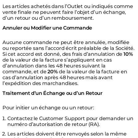
Les articles achetés dans l’Outlet ou indiqués comme
vente finale ne peuvent faire l’objet d’un échange,
d’un retour ou d’un remboursement.
Annuler ou Modifier une Commande
Aucune commande ne peut être annulée, modifiée
ou reportée sans l’accord écrit préalable de la Société.
Si cet accord est donné, des frais d’annulation de
10%
de la valeur de la facture s’appliquent en cas
d’annulation dans les 48 heures suivant la
commande, et de
20%
de la valeur de la facture en
cas d’annulation après 48 heures mais avant
l’expédition des marchandises.
Traitement d’un Échange ou d’un Retour
Pour initier un échange ou un retour:
Contactez le Customer Support pour demander un
numéro d’autorisation de retour (RA).
Les articles doivent être renvoyés selon la même