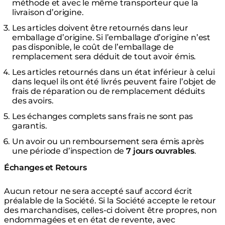
méthode et avec le même transporteur que la
livraison d’origine.
Les articles doivent être retournés dans leur
emballage d’origine. Si l’emballage d’origine n’est
pas disponible, le coût de l’emballage de
remplacement sera déduit de tout avoir émis.
Les articles retournés dans un état inférieur à celui
dans lequel ils ont été livrés peuvent faire l’objet de
frais de réparation ou de remplacement déduits
des avoirs.
Les échanges complets sans frais ne sont pas
garantis.
Un avoir ou un remboursement sera émis après
une période d’inspection de
7 jours ouvrables
.
Échanges et Retours
Aucun retour ne sera accepté sauf accord écrit
préalable de la Société. Si la Société accepte le retour
des marchandises, celles-ci doivent être propres, non
endommagées et en état de revente, avec