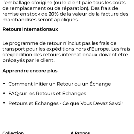
l’emballage d’origine (ou le client paie tous les coûts
de remplacement ou de réparation). Des frais de
remise en stock de
20%
de la valeur de la facture des
marchandises seront appliqués.
Retours Internationaux
Le programme de retour n’inclut pas les frais de
transport pour les expéditions hors d’Europe. Les frais
d’expédition des retours internationaux doivent être
prépayés par le client.
Apprendre encore plus
Comment Initier un Retour ou un Échange
FAQ sur les Retours et Échanges
Retours et Échanges - Ce que Vous Devez Savoir
Collection
À Propos