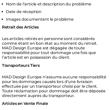
Nom de l’article et description du problème
Date de réception
Images documentant le problème
Retrait des Articles
Les articles retirés en personne sont considérés
comme étant en bon état au moment du retrait.
MAD Design Europe est dégagée de toute
responsabilité pour tout dommage une fois que
l’article est en possession du client.
Transporteurs Tiers
MAD Design Europe n’assume aucune responsabilité
pour les dommages causés lors d’une livraison
effectuée par un transporteur choisi par le client.
Toute réclamation pour dommage doit être déposée
directement auprès du transporteur.
Articles en Vente Finale