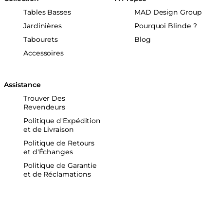
Tables Basses
MAD Design Group
Jardinières
Pourquoi Blinde ?
Tabourets
Blog
Accessoires
Assistance
Trouver Des
Revendeurs
Politique d'Expédition
et de Livraison
Politique de Retours
et d'Échanges
Politique de Garantie
et de Réclamations