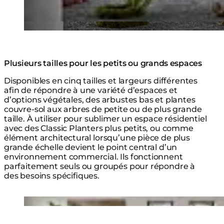
Plusieurs tailles pour les petits ou grands espaces
Disponibles en cinq tailles et largeurs différentes
afin de répondre à une variété d’espaces et
d’options végétales, des arbustes bas et plantes
couvre-sol aux arbres de petite ou de plus grande
taille. À utiliser pour sublimer un espace résidentiel
avec des Classic Planters plus petits, ou comme
élément architectural lorsqu’une pièce de plus
grande échelle devient le point central d’un
environnement commercial. Ils fonctionnent
parfaitement seuls ou groupés pour répondre à
des besoins spécifiques.
Loading image...