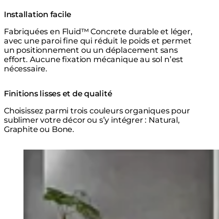
Installation facile
Fabriquées en Fluid™ Concrete durable et léger,
avec une paroi fine qui réduit le poids et permet
un positionnement ou un déplacement sans
effort. Aucune fixation mécanique au sol n’est
nécessaire.
Finitions lisses et de qualité
Choisissez parmi trois couleurs organiques pour
sublimer votre décor ou s’y intégrer : Natural,
Graphite ou Bone.
Explorer la Série
Loading image...