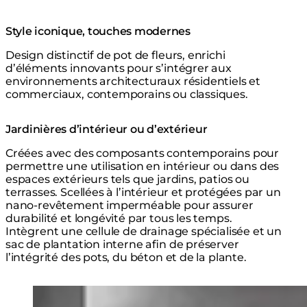
Style iconique, touches modernes
Design distinctif de pot de fleurs, enrichi
d’éléments innovants pour s’intégrer aux
environnements architecturaux résidentiels et
commerciaux, contemporains ou classiques.
Jardinières d’intérieur ou d’extérieur
Créées avec des composants contemporains pour
permettre une utilisation en intérieur ou dans des
espaces extérieurs tels que jardins, patios ou
terrasses. Scellées à l’intérieur et protégées par un
nano-revêtement imperméable pour assurer
durabilité et longévité par tous les temps.
Intègrent une cellule de drainage spécialisée et un
sac de plantation interne afin de préserver
l’intégrité des pots, du béton et de la plante.
Loading image...