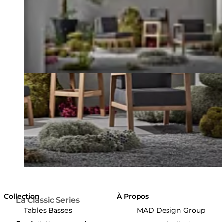
Collection
À Propos
La Classic Series
Tables Basses
MAD Design Group