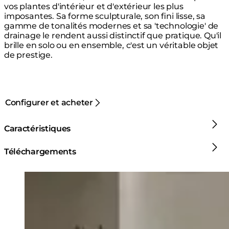
vos plantes d'intérieur et d'extérieur les plus
imposantes. Sa forme sculpturale, son fini lisse, sa
gamme de tonalités modernes et sa 'technologie' de
drainage le rendent aussi distinctif que pratique. Qu'il
brille en solo ou en ensemble, c'est un véritable objet
de prestige.
Configurer et acheter
Caractéristiques
Téléchargements
Loading image...