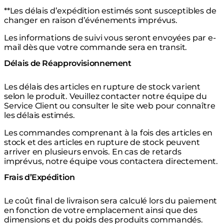
**Les délais d’expédition estimés sont susceptibles de
changer en raison d’événements imprévus.
Les informations de suivi vous seront envoyées par e-
mail dès que votre commande sera en transit.
Délais de Réapprovisionnement
Les délais des articles en rupture de stock varient
selon le produit. Veuillez contacter notre équipe du
Service Client ou consulter le site web pour connaître
les délais estimés.
Les commandes comprenant à la fois des articles en
stock et des articles en rupture de stock peuvent
arriver en plusieurs envois. En cas de retards
imprévus, notre équipe vous contactera directement.
Frais d’Expédition
Le coût final de livraison sera calculé lors du paiement
en fonction de votre emplacement ainsi que des
dimensions et du poids des produits commandés.