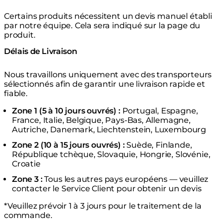
Certains produits nécessitent un devis manuel établi
par notre équipe. Cela sera indiqué sur la page du
produit.
Délais de Livraison
Nous travaillons uniquement avec des transporteurs
sélectionnés afin de garantir une livraison rapide et
fiable.
Zone 1 (5 à 10 jours ouvrés) :
Portugal, Espagne,
France, Italie, Belgique, Pays-Bas, Allemagne,
Autriche, Danemark, Liechtenstein, Luxembourg
Zone 2 (10 à 15 jours ouvrés) :
Suède, Finlande,
République tchèque, Slovaquie, Hongrie, Slovénie,
Croatie
Zone 3 :
Tous les autres pays européens — veuillez
contacter le Service Client pour obtenir un devis
*Veuillez prévoir 1 à 3 jours pour le traitement de la
commande.