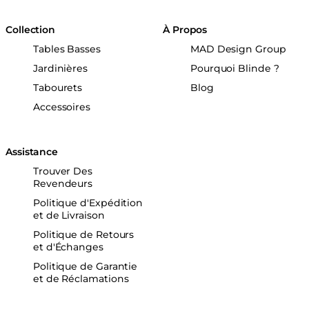
Collection
À Propos
Tables Basses
MAD Design Group
Jardinières
Pourquoi Blinde ?
Tabourets
Blog
Accessoires
Assistance
Trouver Des
Revendeurs
Politique d'Expédition
et de Livraison
Politique de Retours
et d'Échanges
Politique de Garantie
et de Réclamations