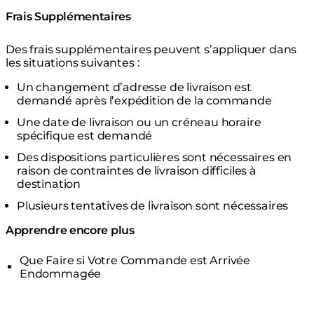
Frais Supplémentaires
Des frais supplémentaires peuvent s’appliquer dans
les situations suivantes :
Un changement d’adresse de livraison est
demandé après l’expédition de la commande
Une date de livraison ou un créneau horaire
spécifique est demandé
Des dispositions particulières sont nécessaires en
raison de contraintes de livraison difficiles à
destination
Plusieurs tentatives de livraison sont nécessaires
Apprendre encore plus
Que Faire si Votre Commande est Arrivée
Endommagée