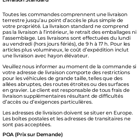
Toutes les commandes comprennent une livraison
terrestre jusqu’au point d’accès le plus simple de
votre propriété. La livraison standard ne comprend
pas la livraison à l’intérieur, le retrait des emballages ni
l’assemblage. Les livraisons sont effectuées du lundi
au vendredi (hors jours fériés), de 9 h à 17 h. Pour les
articles plus volumineux, le coût d’expédition inclut
une livraison avec hayon élévateur.
Veuillez nous informer au moment de la commande si
votre adresse de livraison comporte des restrictions
pour les véhicules de grande taille, telles que des
allées abruptes, des routes étroites ou des surfaces
en gravier. Le client est responsable de tous frais de
livraison supplémentaires résultant de difficultés
d’accès ou d’exigences particulières.
Les adresses de livraison doivent se situer en Europe.
Les boîtes postales et les adresses de transitaires ne
sont pas acceptées.
POA (Prix sur Demande)