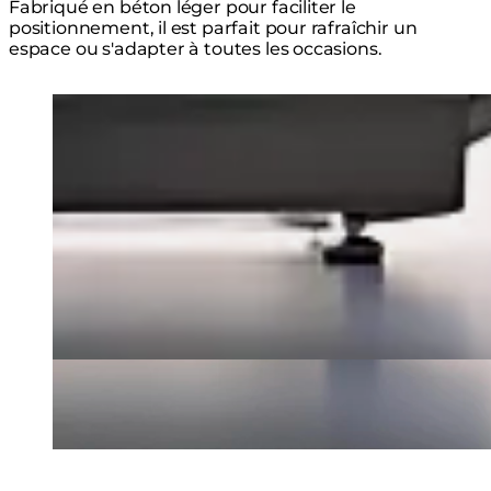
Fabriqué en béton léger pour faciliter le
positionnement, il est parfait pour rafraîchir un
espace ou s'adapter à toutes les occasions.
Loading image...