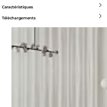
Caractéristiques
Téléchargements
Loading image...