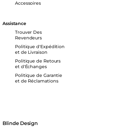
Accessoires
Assistance
Trouver Des
Revendeurs
Politique d'Expédition
et de Livraison
Politique de Retours
et d'Échanges
Politique de Garantie
et de Réclamations
Blinde Design