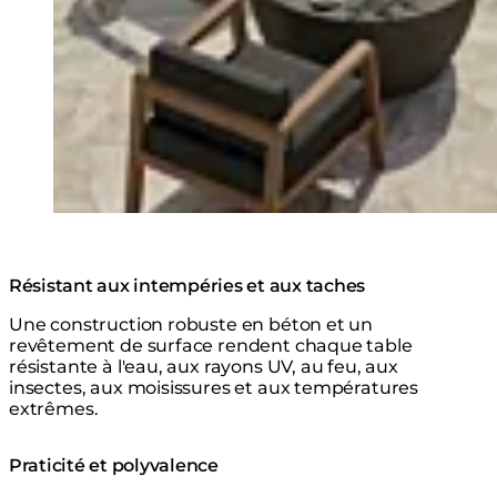
Résistant aux intempéries et aux taches
Une construction robuste en béton et un
revêtement de surface rendent chaque table
résistante à l'eau, aux rayons UV, au feu, aux
insectes, aux moisissures et aux températures
extrêmes.
Praticité et polyvalence