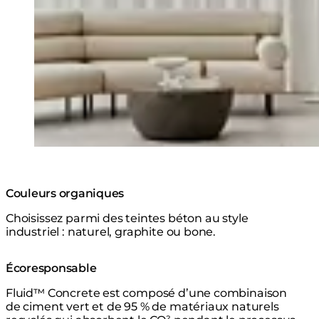
Couleurs organiques
Choisissez parmi des teintes béton au style
industriel : naturel, graphite ou bone.
Écoresponsable
Fluid™ Concrete est composé d’une combinaison
de ciment vert et de 95 % de matériaux naturels