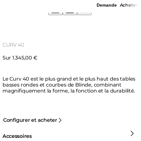
Acheter
Demande
CURV 40
Sur 1.345,00 €
Le Curv 40 est le plus grand et le plus haut des tables
basses rondes et courbes de Blinde, combinant
magnifiquement la forme, la fonction et la durabilité.
Configurer et acheter
Accessoires