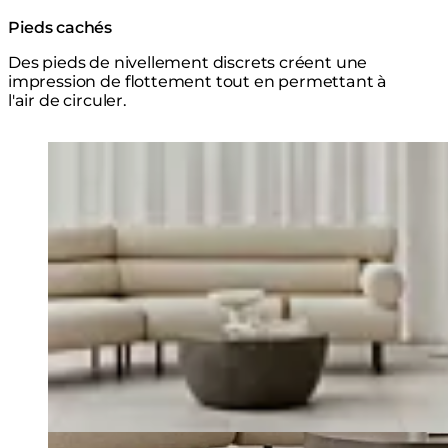
Pieds cachés
Des pieds de nivellement discrets créent une
impression de flottement tout en permettant à
l'air de circuler.
Explorer la Série
Loading image...