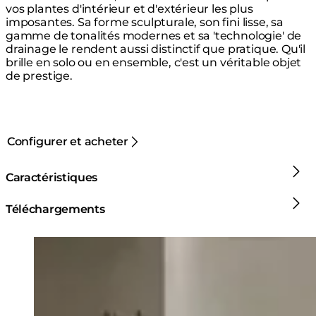
vos plantes d'intérieur et d'extérieur les plus
imposantes. Sa forme sculpturale, son fini lisse, sa
gamme de tonalités modernes et sa 'technologie' de
drainage le rendent aussi distinctif que pratique. Qu'il
brille en solo ou en ensemble, c'est un véritable objet
de prestige.
Configurer et acheter
Caractéristiques
Téléchargements
Loading image...