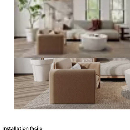
Installation facile