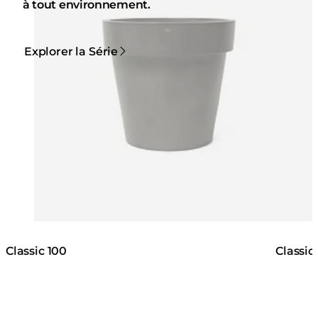
à tout environnement.
Explorer la Série
Classic 100
Classic