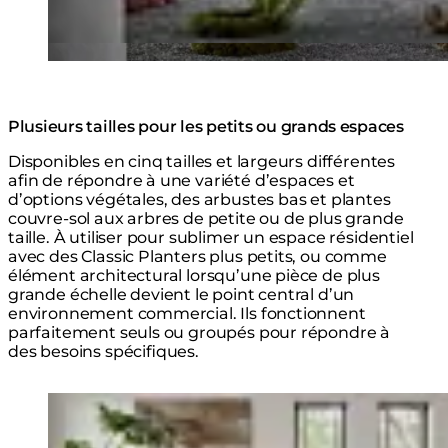
Plusieurs tailles pour les petits ou grands espaces
Disponibles en cinq tailles et largeurs différentes
afin de répondre à une variété d’espaces et
d’options végétales, des arbustes bas et plantes
couvre-sol aux arbres de petite ou de plus grande
taille. À utiliser pour sublimer un espace résidentiel
avec des Classic Planters plus petits, ou comme
élément architectural lorsqu’une pièce de plus
grande échelle devient le point central d’un
environnement commercial. Ils fonctionnent
parfaitement seuls ou groupés pour répondre à
des besoins spécifiques.
Loading image...