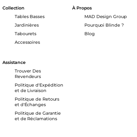
Collection
À Propos
Tables Basses
MAD Design Group
Jardinières
Pourquoi Blinde ?
Tabourets
Blog
Accessoires
Assistance
Trouver Des
Revendeurs
Politique d'Expédition
et de Livraison
Politique de Retours
et d'Échanges
Politique de Garantie
et de Réclamations