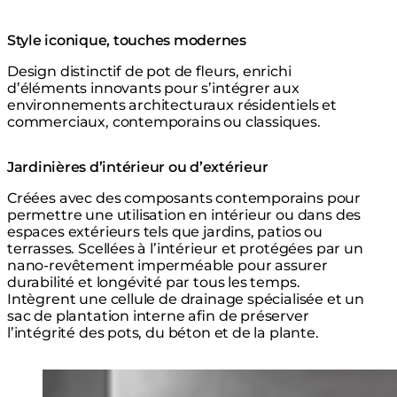
Style iconique, touches modernes
Design distinctif de pot de fleurs, enrichi
d’éléments innovants pour s’intégrer aux
environnements architecturaux résidentiels et
commerciaux, contemporains ou classiques.
Jardinières d’intérieur ou d’extérieur
Créées avec des composants contemporains pour
permettre une utilisation en intérieur ou dans des
espaces extérieurs tels que jardins, patios ou
terrasses. Scellées à l’intérieur et protégées par un
nano-revêtement imperméable pour assurer
durabilité et longévité par tous les temps.
Intègrent une cellule de drainage spécialisée et un
sac de plantation interne afin de préserver
l’intégrité des pots, du béton et de la plante.
Loading image...