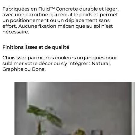
Fabriquées en Fluid™ Concrete durable et léger,
avec une paroi fine qui réduit le poids et permet
un positionnement ou un déplacement sans
effort. Aucune fixation mécanique au sol n’est
nécessaire.
Finitions lisses et de qualité
Choisissez parmi trois couleurs organiques pour
sublimer votre décor ou s’y intégrer : Natural,
Graphite ou Bone.
Explorer la Série
Loading image...