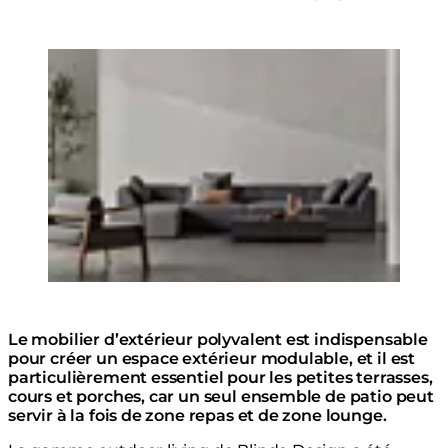
Loading image...
Collection Blinde Design
Le mobilier d’extérieur polyvalent est indispensable
pour créer un espace extérieur modulable, et il est
particulièrement essentiel pour les petites terrasses,
cours et porches, car un seul ensemble de patio peut
servir à la fois de zone repas et de zone lounge.