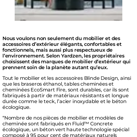
Nous voulons non seulement du mobilier et des
accessoires d’extérieur élégants, confortables et
fonctionnels, mais aussi plus respectueux de
l’environnement. Selon Yardzen, les propriétaires
choisissent des marques de mobilier d’extérieur qui
prennent soin de la planète autant qu’eux.
Tout le mobilier et les accessoires Blinde Design, ainsi
que les braseros éthanol, tables cheminées et
cheminées EcoSmart Fire, sont durables, car ils sont
fabriqués à partir de matériaux résistants et longue
durée comme le teck, l’acier inoxydable et le béton
écologique.
“Nombre de nos pièces de mobilier et modèles de
cheminée sont fabriqués en Fluid™ Concrete
écologique, un béton vert haute technologie spécial
composé à 95 pour cent de matériaux naturels