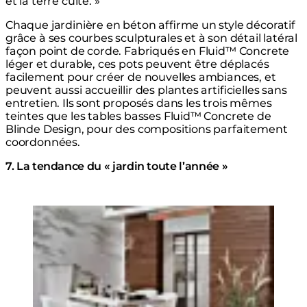
et la terre cuite. »
Chaque jardinière en béton affirme un style décoratif
grâce à ses courbes sculpturales et à son détail latéral
façon point de corde. Fabriqués en Fluid™ Concrete
léger et durable, ces pots peuvent être déplacés
facilement pour créer de nouvelles ambiances, et
peuvent aussi accueillir des plantes artificielles sans
entretien. Ils sont proposés dans les trois mêmes
teintes que les tables basses Fluid™ Concrete de
Blinde Design, pour des compositions parfaitement
coordonnées.
7. La tendance du « jardin toute l’année »
Loading image...