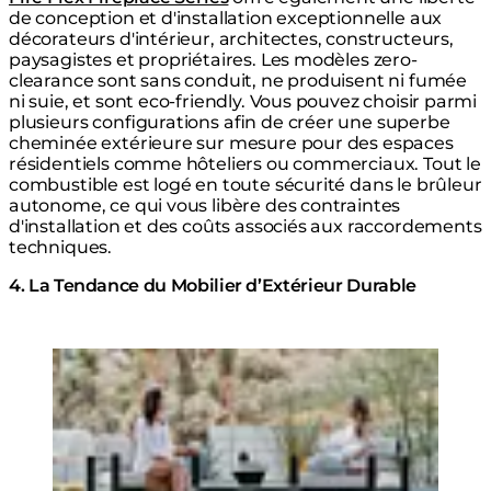
de conception et d'installation exceptionnelle aux
décorateurs d'intérieur, architectes, constructeurs,
paysagistes et propriétaires. Les modèles zero-
clearance sont sans conduit, ne produisent ni fumée
ni suie, et sont eco-friendly. Vous pouvez choisir parmi
plusieurs configurations afin de créer une superbe
cheminée extérieure sur mesure pour des espaces
résidentiels comme hôteliers ou commerciaux. Tout le
combustible est logé en toute sécurité dans le brûleur
autonome, ce qui vous libère des contraintes
d'installation et des coûts associés aux raccordements
techniques.
4. La Tendance du Mobilier d’Extérieur Durable
Loading image...