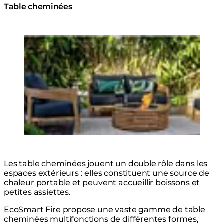
Table cheminées
Loading image...
Les table cheminées jouent un double rôle dans les
espaces extérieurs : elles constituent une source de
chaleur portable et peuvent accueillir boissons et
petites assiettes.
EcoSmart Fire propose une vaste gamme de
table
cheminées multifonctions
de différentes formes,