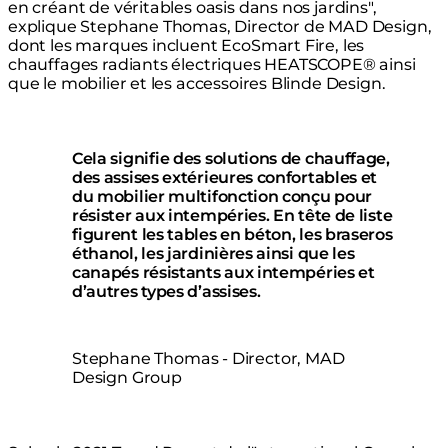
en créant de véritables oasis dans nos jardins",
explique Stephane Thomas, Director de MAD Design,
dont les marques incluent EcoSmart Fire, les
chauffages radiants électriques HEATSCOPE® ainsi
que le mobilier et les accessoires Blinde Design.
Cela signifie des solutions de chauffage,
des assises extérieures confortables et
du mobilier multifonction conçu pour
résister aux intempéries. En tête de liste
figurent les tables en béton, les braseros
éthanol, les jardinières ainsi que les
canapés résistants aux intempéries et
d’autres types d’assises.
Stephane Thomas - Director, MAD
Design Group