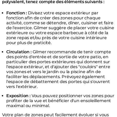
polyvalent, tenez compte des éléments suivants :
Fonction :
Divisez votre espace extérieur par
fonction afin de créer des zones pour chaque
activité, comme se détendre, dîner, cuisiner et faire
de l'exercice. Gilmer suggère de placer votre cuisine
extérieure ou votre espace barbecue à côté de la
zone repas et/ou près de votre cuisine intérieure
pour plus de praticité.
Circulation :
Gilmer recommande de tenir compte
des points d'entrée et de sortie de votre patio, en
particulier des portes extérieures qui donnent sur
l'espace extérieur, et d'ajouter des "couloirs" entre
vos zones et vers le jardin ou la piscine afin de
faciliter les déplacements. Prévoyez également
l'espace de débattement des portes qui s'ouvrent
vers l'extérieur.
Exposition :
Vous pouvez positionner vos zones pour
profiter de la vue et bénéficier d'un ensoleillement
maximal ou minimal.
Votre plan de zones peut facilement évoluer si vous