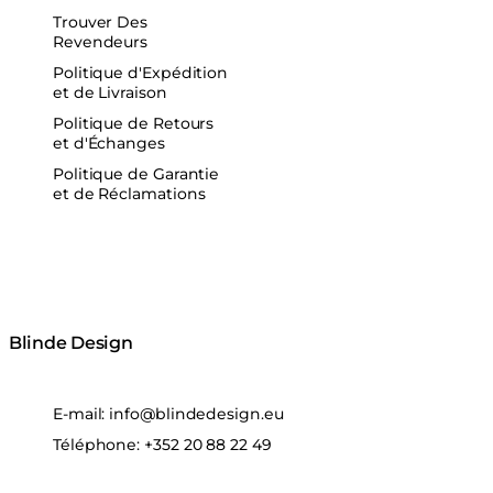
Trouver Des
Revendeurs
Politique d'Expédition
et de Livraison
Politique de Retours
et d'Échanges
Politique de Garantie
et de Réclamations
Blinde Design
E-mail:
info@blindedesign.eu
Téléphone:
+352 20 88 22 49