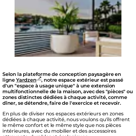
Jardinière Stitch 125
Selon la plateforme de conception paysagère en
ligne
Yardzen
, notre espace extérieur est passé
d'un "espace à usage unique" à une extension
multifonctionnelle de la maison, avec des "pièces" ou
zones distinctes dédiées à chaque activité, comme
dîner, se détendre, faire de l'exercice et recevoir.
En plus de diviser nos espaces extérieurs en zones
dédiées à chaque activité, nous voulons qu'ils offrent
le même confort et le même style que nos pièces
intérieures, avec du mobilier et des accessoires