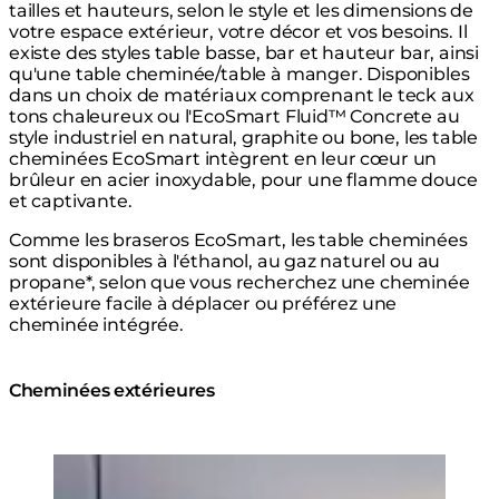
tailles et hauteurs, selon le style et les dimensions de
votre espace extérieur, votre décor et vos besoins. Il
existe des styles table basse, bar et hauteur bar, ainsi
qu'une table cheminée/table à manger. Disponibles
dans un choix de matériaux comprenant le teck aux
tons chaleureux ou l'EcoSmart Fluid™ Concrete au
style industriel en natural, graphite ou bone, les table
cheminées EcoSmart intègrent en leur cœur un
brûleur en acier inoxydable, pour une flamme douce
et captivante.
Comme les braseros EcoSmart, les table cheminées
sont disponibles à l'éthanol, au gaz naturel ou au
propane*, selon que vous recherchez une cheminée
extérieure facile à déplacer ou préférez une
cheminée intégrée.
Cheminées extérieures
Loading image...