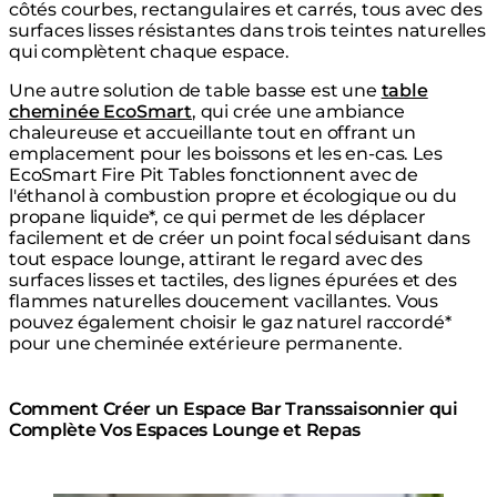
côtés courbes, rectangulaires et carrés, tous avec des
surfaces lisses résistantes dans trois teintes naturelles
qui complètent chaque espace.
Une autre solution de table basse est une
table
cheminée EcoSmart
, qui crée une ambiance
chaleureuse et accueillante tout en offrant un
emplacement pour les boissons et les en-cas. Les
EcoSmart Fire Pit Tables fonctionnent avec de
l'éthanol à combustion propre et écologique ou du
propane liquide*, ce qui permet de les déplacer
facilement et de créer un point focal séduisant dans
tout espace lounge, attirant le regard avec des
surfaces lisses et tactiles, des lignes épurées et des
flammes naturelles doucement vacillantes. Vous
pouvez également choisir le gaz naturel raccordé*
pour une cheminée extérieure permanente.
Comment Créer un Espace Bar Transsaisonnier qui
Complète Vos Espaces Lounge et Repas
Table cheminée Gin 90 Bar