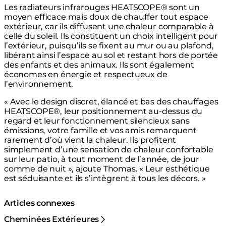
Les radiateurs infrarouges HEATSCOPE® sont un
moyen efficace mais doux de chauffer tout espace
extérieur, car ils diffusent une chaleur comparable à
celle du soleil. Ils constituent un choix intelligent pour
l’extérieur, puisqu’ils se fixent au mur ou au plafond,
libérant ainsi l’espace au sol et restant hors de portée
des enfants et des animaux. Ils sont également
économes en énergie et respectueux de
l’environnement.
« Avec le design discret, élancé et bas des chauffages
HEATSCOPE®, leur positionnement au-dessus du
regard et leur fonctionnement silencieux sans
émissions, votre famille et vos amis remarquent
rarement d’où vient la chaleur. Ils profitent
simplement d’une sensation de chaleur confortable
sur leur patio, à tout moment de l’année, de jour
comme de nuit », ajoute Thomas. « Leur esthétique
est séduisante et ils s’intègrent à tous les décors. »
Articles connexes
Cheminées Extérieures