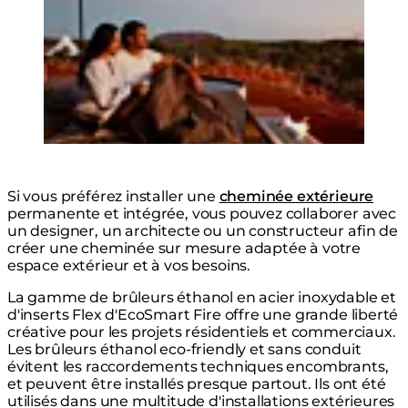
© Ballie Lodges
Si vous préférez installer une
cheminée extérieure
permanente et intégrée, vous pouvez collaborer avec
un designer, un architecte ou un constructeur afin de
créer une cheminée sur mesure adaptée à votre
espace extérieur et à vos besoins.
La gamme de brûleurs éthanol en acier inoxydable et
d'inserts Flex d'EcoSmart Fire offre une grande liberté
créative pour les projets résidentiels et commerciaux.
Les brûleurs éthanol eco-friendly et sans conduit
évitent les raccordements techniques encombrants,
et peuvent être installés presque partout. Ils ont été
utilisés dans une multitude d'installations extérieures