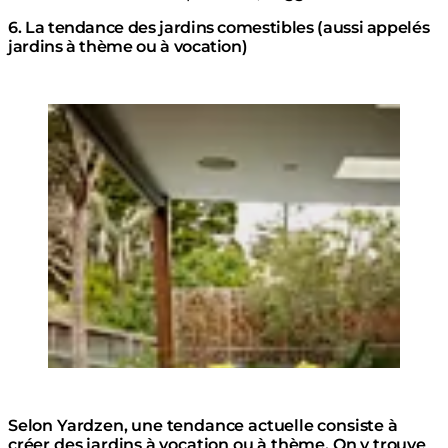
6. La tendance des jardins comestibles (aussi appelés
jardins à thème ou à vocation)
Loading image...
Selon Yardzen, une tendance actuelle consiste à
créer des jardins à vocation ou à thème. On y trouve