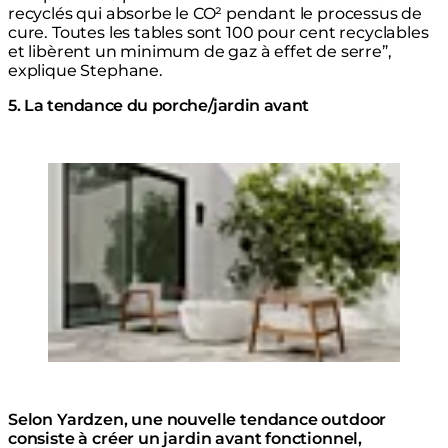
recyclés qui absorbe le CO² pendant le processus de
cure. Toutes les tables sont 100 pour cent recyclables
et libèrent un minimum de gaz à effet de serre”,
explique Stephane.
5. La tendance du porche/jardin avant
Loading image...
Selon Yardzen, une nouvelle tendance outdoor
consiste à créer un jardin avant fonctionnel,