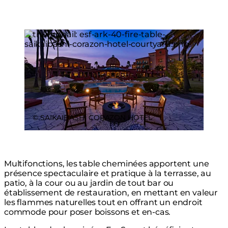
Loading image...
© SAIKAIBASHI CORAZON HOTEL
Multifonctions, les table cheminées apportent une
présence spectaculaire et pratique à la terrasse, au
patio, à la cour ou au jardin de tout bar ou
établissement de restauration, en mettant en valeur
les flammes naturelles tout en offrant un endroit
commode pour poser boissons et en-cas.