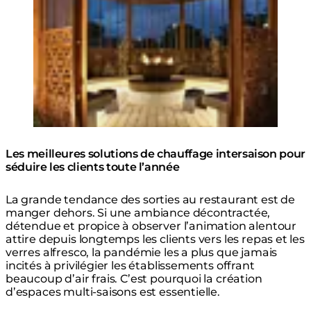
Les meilleures solutions de chauffage intersaison pour
séduire les clients toute l’année
La grande tendance des sorties au restaurant est de
manger dehors. Si une ambiance décontractée,
détendue et propice à observer l’animation alentour
attire depuis longtemps les clients vers les repas et les
verres alfresco, la pandémie les a plus que jamais
incités à privilégier les établissements offrant
beaucoup d’air frais. C’est pourquoi la création
d’espaces multi-saisons est essentielle.