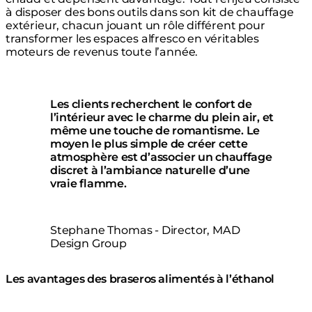
à disposer des bons outils dans son kit de chauffage
extérieur, chacun jouant un rôle différent pour
transformer les espaces alfresco en véritables
moteurs de revenus toute l’année.
Les clients recherchent le confort de
l’intérieur avec le charme du plein air, et
même une touche de romantisme. Le
moyen le plus simple de créer cette
atmosphère est d’associer un chauffage
discret à l’ambiance naturelle d’une
vraie flamme.
Stephane Thomas - Director, MAD
Design Group
Les avantages des braseros alimentés à l’éthanol