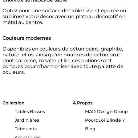
Optez pour une surface de table lisse et épurée ou
sublimez votre décor avec un plateau décoratif en
métal au centre.
Couleurs modernes
Disponibles en couleurs de béton peint, graphite,
naturel et os, ainsi qu’en nuances de béton brut,
dont carbone, basalte et lin, ces options sont
conçues pour s’harmoniser avec toute palette de
couleurs.
Collection
À Propos
Tables Basses
MAD Design Group
Jardinières
Pourquoi Blinde ?
Tabourets
Blog
Accessoires