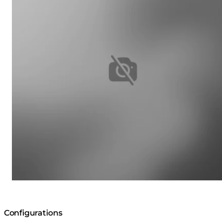
Configurations