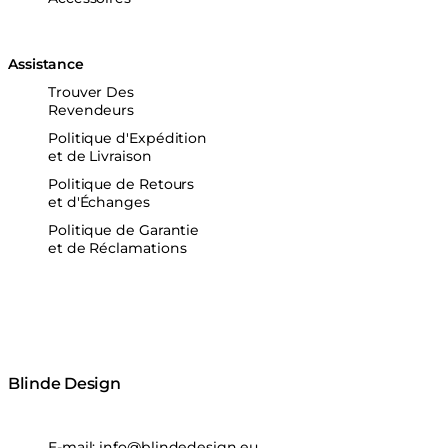
Assistance
Trouver Des
Revendeurs
Politique d'Expédition
et de Livraison
Politique de Retours
et d'Échanges
Politique de Garantie
et de Réclamations
Blinde Design
E-mail:
info@blindedesign.eu