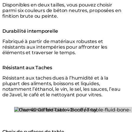
Disponibles en deux tailles, vous pouvez choisir
parmi six couleurs de béton neutres, proposées en
finition brute ou peinte.
Durabilité intemporelle
Fabriqué à partir de matériaux robustes et
résistants aux intempéries pour affronter les
éléments et traverser le temps.
Résistant aux Taches
Résistant aux taches dues à l’humidité et à la
plupart des aliments, boissons et liquides,
notamment l’éthanol, le vin, le sel, les sauces, l’eau
de Javel, le café et le nettoyant pour vitres.
Loading image...
Choix de surfaces de table