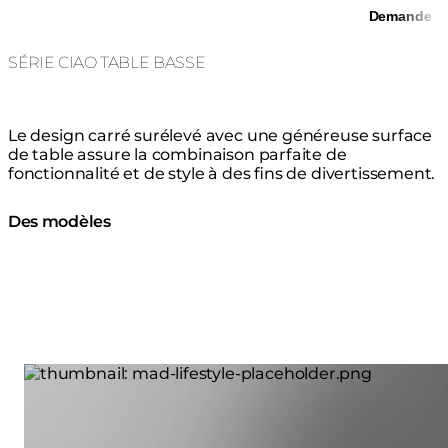
Demande
SÉRIE CIAO TABLE BASSE
Le design carré surélevé avec une généreuse surface
de table assure la combinaison parfaite de
fonctionnalité et de style à des fins de divertissement.
Des modèles
Loading image...