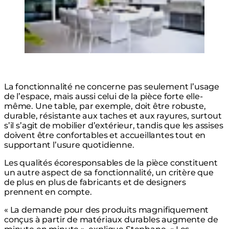
La fonctionnalité ne concerne pas seulement l’usage
de l’espace, mais aussi celui de la pièce forte elle-
même. Une table, par exemple, doit être robuste,
durable, résistante aux taches et aux rayures, surtout
s’il s’agit de mobilier d’extérieur, tandis que les assises
doivent être confortables et accueillantes tout en
supportant l’usure quotidienne.
Les qualités écoresponsables de la pièce constituent
un autre aspect de sa fonctionnalité, un critère que
de plus en plus de fabricants et de designers
prennent en compte.
« La demande pour des produits magnifiquement
conçus à partir de matériaux durables augmente de