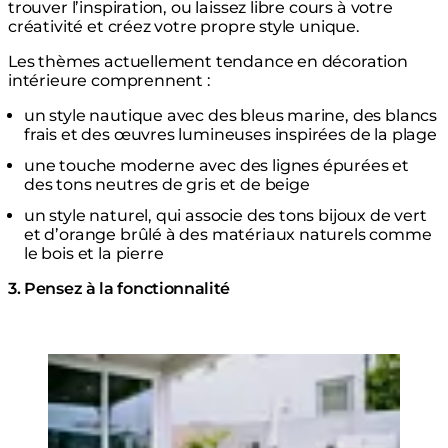
trouver l’inspiration, ou laissez libre cours à votre
créativité et créez votre propre style unique.
Les thèmes actuellement tendance en décoration
intérieure comprennent :
un style nautique avec des bleus marine, des blancs
frais et des œuvres lumineuses inspirées de la plage
une touche moderne avec des lignes épurées et
des tons neutres de gris et de beige
un style naturel, qui associe des tons bijoux de vert
et d’orange brûlé à des matériaux naturels comme
le bois et la pierre
3. Pensez à la fonctionnalité
Loading image...