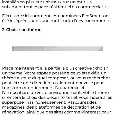
installés en plusieurs niveaux sur un mur. Ils
subliment tout espace résidentiel ou commercial. »
Découvrez ici comment les cheminées EcoSmart ont
été intégrées dans une multitude d’environnements.
2. Choisir un thème
© Designer: SJS Interior Design Photo:
Simon Whitebread
Loading image...
Place maintenant à la partie la plus créative : choisir
un thème. Votre espace possède peut-être déjà un
thème autour duquel composer, ou vous recherchez
peut-être une direction totalement nouvelle pour
transformer entièrement l’apparence et
l’atmosphère de votre environnement. Votre thème
orientera le choix des pièces fortes et vous aidera à les
superposer harmonieusement. Parcourez des
magazines, des plateformes de décoration et de
rénovation, ainsi que des sites comme Pinterest pour