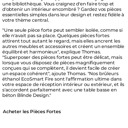
une bibliothèque. Vous craignez d'en faire trop et
d'obtenir un intérieur encombré ? Gardez vos pièces
essentielles simples dans leur design et restez fidèle à
votre thème central.
"Une seule pièce forte peut sembler isolée, comme si
elle n'avait pas sa place. Quelques pièces fortes
attirent tout autant le regard, mais elles ancrent les
autres meubles et accessoires et créent un ensemble
équilibré et harmonieux", explique Thomas.
"Superposer des pièces fortes peut être délicat, mais
lorsque vous disposez de pièces magnifiquement
conçues qui se complètent, il devient facile de créer
un espace cohérent", ajoute Thomas. "Nos brûleurs
éthanol EcoSmart Fire sont l'affirmation ultime dans
votre espace de réception intérieur ou extérieur, et ils
s'accordent parfaitement avec une table basse en
béton Blinde Design."
Acheter les Pièces Fortes