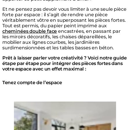
Et ne pensez pas devoir vous limiter à une seule pièce
forte par espace : il s’agit de rendre une pièce
véritablement vôtre en superposant les pièces fortes.
Tout est permis, du papier peint imprimé aux
cheminées double face
encastrées, en passant par
les miroirs décoratifs, les chaises dépareillées, le
mobilier aux lignes courbes, les jardinières
surdimensionnées et les tables basses en béton.
Prêt à laisser parler votre créativité ? Voici notre guide
étape par étape pour intégrer des pièces fortes dans
votre espace avec un effet maximal :
Tenez compte de l’espace
Loading image...