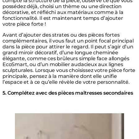
compte la structure de la pièce, observé ce que vous
possédez déjà, choisi un thème ou une direction
décorative, et réfléchi aux matériaux comme à la
fonctionnalité. Il est maintenant temps d’ajouter
votre pièce forte !
Avant d’ajouter des strates ou des pièces fortes
complémentaires, il vous faut un point focal principal
dans la pièce pour attirer le regard. Il peut s’agir d’un
grand miroir décoratif, d’une longue cheminée
élégante, comme ces brûleurs simple face allongés
EcoSmart, ou d’un mobilier audacieux aux lignes
sculpturales. Lorsque vous choisissez votre pièce forte
principale, pensez à la manière dont elle unifie
l’espace et à ce qu’elle révèle de votre personnalité.
5. Complétez avec des pièces maîtresses secondaires
Loading image...