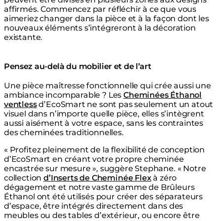
affirmés. Commencez par réfléchir à ce que vous
aimeriez changer dans la pièce et à la façon dont les
nouveaux éléments s’intégreront à la décoration
existante.
Pensez au-delà du mobilier et de l’art
Une pièce maîtresse fonctionnelle qui crée aussi une
ambiance incomparable ? Les
Cheminées Éthanol
ventless
d’EcoSmart ne sont pas seulement un atout
visuel dans n’importe quelle pièce, elles s’intègrent
aussi aisément à votre espace, sans les contraintes
des cheminées traditionnelles.
« Profitez pleinement de la flexibilité de conception
d’EcoSmart en créant votre propre cheminée
encastrée sur mesure », suggère Stephane. « Notre
collection
d’Inserts de Cheminée Flex
à zéro
dégagement et notre vaste gamme de Brûleurs
Éthanol ont été utilisés pour créer des séparateurs
d’espace, être intégrés directement dans des
meubles ou des tables d’extérieur, ou encore être