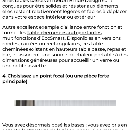
Si les tables basses en béton Blinde Design sont
conçues pour être solides et résister aux éléments,
elles restent relativement légères et faciles à déplacer
dans votre espace intérieur ou extérieur.
Autre excellent exemple d’alliance entre fonction et
forme : les
table cheminées autoportantes
multifonctions d’EcoSmart. Disponibles en versions
rondes, carrées ou rectangulaires, ces table
cheminées existent en hauteurs table basse, repas et
bar, et associent une source de chaleur portable à des
dimensions généreuses pour accueillir un verre ou
une petite assiette.
4. Choisissez un point focal (ou une pièce forte
principale)
Loading image...
Vous avez désormais posé les bases : vous avez pris en