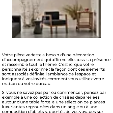
Votre pièce vedette a besoin d'une décoration
d'accompagnement qui affirme elle aussi sa présence
et rassemble tout le thème. C'est ici que votre
personnalité s'exprime : la façon dont ces éléments
sont associés définira l'ambiance de l'espace et
indiquera à vos invités comment vous utilisez votre
maison ou votre bureau.
Si vous ne savez pas par où commencer, pensez par
exemple à une collection de chaises dépareillées
autour d'une table forte, à une sélection de plantes
luxuriantes regroupées dans un angle ou à une
composition d'objets rapportés de vos voyages sur