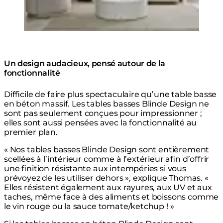
Un design audacieux, pensé autour de la
fonctionnalité
Difficile de faire plus spectaculaire qu’une table basse
en béton massif. Les tables basses Blinde Design ne
sont pas seulement conçues pour impressionner ;
elles sont aussi pensées avec la fonctionnalité au
premier plan.
« Nos tables basses Blinde Design sont entièrement
scellées à l’intérieur comme à l’extérieur afin d’offrir
une finition résistante aux intempéries si vous
prévoyez de les utiliser dehors », explique Thomas. «
Elles résistent également aux rayures, aux UV et aux
taches, même face à des aliments et boissons comme
le vin rouge ou la sauce tomate/ketchup ! »