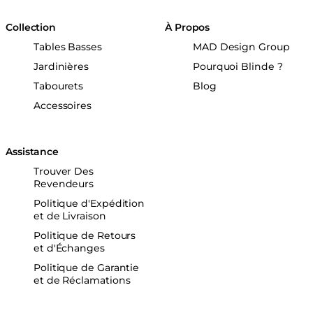
Collection
À Propos
Tables Basses
MAD Design Group
Jardinières
Pourquoi Blinde ?
Tabourets
Blog
Accessoires
Assistance
Trouver Des
Revendeurs
Politique d'Expédition
et de Livraison
Politique de Retours
et d'Échanges
Politique de Garantie
et de Réclamations